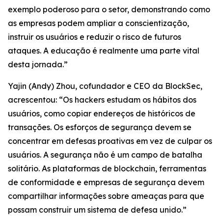
exemplo poderoso para o setor, demonstrando como
as empresas podem ampliar a conscientização,
instruir os usuários e reduzir o risco de futuros
ataques. A educação é realmente uma parte vital
desta jornada.”
Yajin (Andy) Zhou, cofundador e CEO da BlockSec,
acrescentou: “Os hackers estudam os hábitos dos
usuários, como copiar endereços de históricos de
transações. Os esforços de segurança devem se
concentrar em defesas proativas em vez de culpar os
usuários. A segurança não é um campo de batalha
solitário. As plataformas de blockchain, ferramentas
de conformidade e empresas de segurança devem
compartilhar informações sobre ameaças para que
possam construir um sistema de defesa unido.”