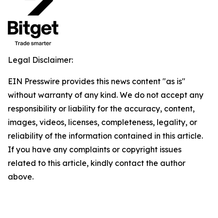
Legal Disclaimer:
EIN Presswire provides this news content "as is"
without warranty of any kind. We do not accept any
responsibility or liability for the accuracy, content,
images, videos, licenses, completeness, legality, or
reliability of the information contained in this article.
If you have any complaints or copyright issues
related to this article, kindly contact the author
above.