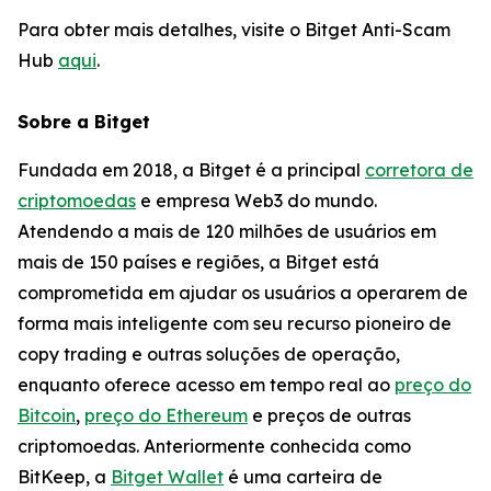
Para obter mais detalhes, visite o Bitget Anti-Scam
Hub
aqui
.
Sobre a Bitget
Fundada em 2018, a Bitget é a principal
corretora de
criptomoedas
e empresa Web3 do mundo.
Atendendo a mais de 120 milhões de usuários em
mais de 150 países e regiões, a Bitget está
comprometida em ajudar os usuários a operarem de
forma mais inteligente com seu recurso pioneiro de
copy trading e outras soluções de operação,
enquanto oferece acesso em tempo real ao
preço do
Bitcoin
,
preço do Ethereum
e preços de outras
criptomoedas. Anteriormente conhecida como
BitKeep, a
Bitget Wallet
é uma carteira de