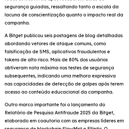
segurança guiadas, ressaltando tanto a escala da
lacuna de conscientização quanto o impacto real da
campanha.
A Bitget publicou seis postagens de blog detalhadas
abordando vetores de ataque comuns, como
falsificação de SMS, aplicativos fraudulentos e
tokens de alto risco. Mais de 80% dos usuários
obtiveram nota máxima nos testes de segurança
subsequentes, indicando uma melhora expressiva
nas capacidades de detecção de golpes após terem
acesso ao conteúdo educacional da campanha.
Outro marco importante foi o lançamento do
Relatório de Pesquisa Antifraude 2025 da Bitget,
elaborado em coautoria com as empresas líderes em
segurança de blockchain SlowMist e Elliptic. O