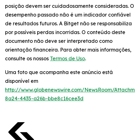
posição devem ser cuidadosamente consideradas. O
desempenho passado não é um indicador confiável
de resultados futuros. A Bitget não se responsabiliza
por possíveis perdas incorridas. O conteúdo deste
documento não deve ser interpretado como
orientação financeira. Para obter mais informações,
consulte os nossos
Termos de Uso
.
Uma foto que acompanha este anúncio está
disponível em
http://www.globenewswire.com/NewsRoom/Attachme
8a24-4435-a26b-bbe8c16cee3d