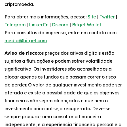
criptomoeda.
Para obter mais informações, acesse:
Site
|
Twitter
|
Telegram
|
LinkedIn
|
Discord
|
Bitget Wallet
Para consultas da imprensa, entre em contato com:
media@bitget.com
Aviso de risco:
os preços dos ativos digitais estão
sujeitos a flutuações e podem sofrer volatilidade
significativa. Os investidores são aconselhados a
alocar apenas os fundos que possam correr o risco
de perder. O valor de qualquer investimento pode ser
afetado e existe a possibilidade de que os objetivos
financeiros não sejam alcançados e que nem o
investimento principal seja recuperado. Deve-se
sempre procurar uma consultoria financeira
independente, e a experiência financeira pessoal e a