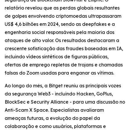
relatório revelou que as perdas globais resultantes
de golpes envolvendo criptomoedas ultrapassaram
US$ 4,6 bilhões em 2024, sendo as deepfakes e a
engenharia social responsáveis pela maioria dos
ataques de alto valor. Os resultados destacaram a
crescente sofisticação das fraudes baseadas em IA,
incluindo vídeos sintéticos de figuras públicas,
ofertas de emprego repletas de trojans e chamadas
falsas do Zoom usadas para enganar as vítimas.
Ao longo do mês, a Bitget reuniu as principais vozes
da segurança Web3 - incluindo Hacken, GoPlus,
BlockSec e Security Alliance - para uma discussão no
Anti-Scam X Space. Especialistas avaliaram
ameaças futuras, a evolução do papel da
colaboração e como usuários, plataformas e