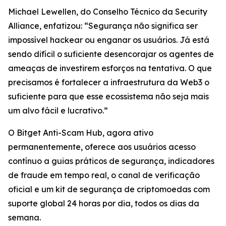
Michael Lewellen, do Conselho Técnico da Security
Alliance, enfatizou: “Segurança não significa ser
impossível hackear ou enganar os usuários. Já está
sendo difícil o suficiente desencorajar os agentes de
ameaças de investirem esforços na tentativa. O que
precisamos é fortalecer a infraestrutura da Web3 o
suficiente para que esse ecossistema não seja mais
um alvo fácil e lucrativo.”
O Bitget Anti-Scam Hub, agora ativo
permanentemente, oferece aos usuários acesso
contínuo a guias práticos de segurança, indicadores
de fraude em tempo real, o canal de verificação
oficial e um kit de segurança de criptomoedas com
suporte global 24 horas por dia, todos os dias da
semana.