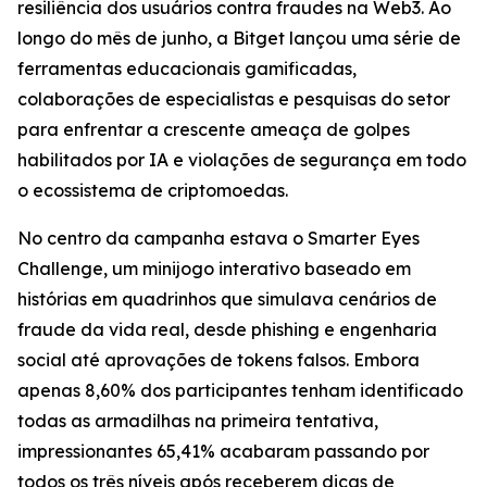
resiliência dos usuários contra fraudes na Web3. Ao
longo do mês de junho, a Bitget lançou uma série de
ferramentas educacionais gamificadas,
colaborações de especialistas e pesquisas do setor
para enfrentar a crescente ameaça de golpes
habilitados por IA e violações de segurança em todo
o ecossistema de criptomoedas.
No centro da campanha estava o Smarter Eyes
Challenge, um minijogo interativo baseado em
histórias em quadrinhos que simulava cenários de
fraude da vida real, desde phishing e engenharia
social até aprovações de tokens falsos. Embora
apenas 8,60% dos participantes tenham identificado
todas as armadilhas na primeira tentativa,
impressionantes 65,41% acabaram passando por
todos os três níveis após receberem dicas de