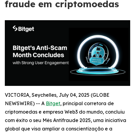
fraude em criptomoedas
VICTORIA, Seychelles, July 04, 2025 (GLOBE
NEWSWIRE) -- A
Bitget
, principal corretora de
criptomoedas e empresa Web3 do mundo, concluiu
com êxito o seu Mês Antifraude 2025, uma iniciativa
global que visa ampliar a conscientização e a