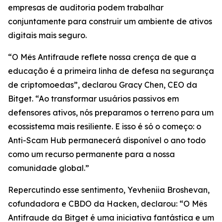
empresas de auditoria podem trabalhar
conjuntamente para construir um ambiente de ativos
digitais mais seguro.
“O Mês Antifraude reflete nossa crença de que a
educação é a primeira linha de defesa na segurança
de criptomoedas”, declarou Gracy Chen, CEO da
Bitget. “Ao transformar usuários passivos em
defensores ativos, nós preparamos o terreno para um
ecossistema mais resiliente. E isso é só o começo: o
Anti-Scam Hub permanecerá disponível o ano todo
como um recurso permanente para a nossa
comunidade global.”
Repercutindo esse sentimento, Yevheniia Broshevan,
cofundadora e CBDO da Hacken, declarou: “O Mês
Antifraude da Bitget é uma iniciativa fantástica e um