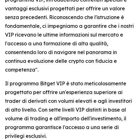
vantaggi esclusivi progettati per offrire un valore
senza precedenti. Riconoscendo che l'istruzione è
fondamentale, ci impegniamo a garantire che i nostri
VIP ricevano le ultime informazioni sul mercato e
l'accesso a una formazione di alta qualità,
consentendo loro di navigare nel panorama in
continua evoluzione delle crypto con fiducia e
competenza".
Il programma Bitget VIP è stato meticolosamente
progettato per offrire un'esperienza superiore ai
trader di derivati con volumi elevati e agli investitori
di alto livello. Con sette livelli VIP distinti in base al
volume di trading e all'importo dell'investimento, il
programma garantisce l'accesso a una serie di
privilegi esclusivi.