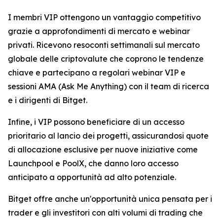
I membri VIP ottengono un vantaggio competitivo
grazie a approfondimenti di mercato e webinar
privati. Ricevono resoconti settimanali sul mercato
globale delle criptovalute che coprono le tendenze
chiave e partecipano a regolari webinar VIP e
sessioni AMA (Ask Me Anything) con il team di ricerca
e i dirigenti di Bitget.
Infine, i VIP possono beneficiare di un accesso
prioritario al lancio dei progetti, assicurandosi quote
di allocazione esclusive per nuove iniziative come
Launchpool e PoolX, che danno loro accesso
anticipato a opportunità ad alto potenziale.
Bitget offre anche un'opportunità unica pensata per i
trader e gli investitori con alti volumi di trading che