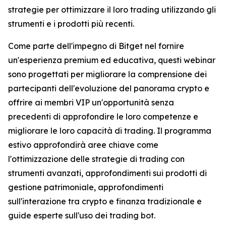
strategie per ottimizzare il loro trading utilizzando gli
strumenti e i prodotti più recenti.
Come parte dell'impegno di Bitget nel fornire
un'esperienza premium ed educativa, questi webinar
sono progettati per migliorare la comprensione dei
partecipanti dell'evoluzione del panorama crypto e
offrire ai membri VIP un'opportunità senza
precedenti di approfondire le loro competenze e
migliorare le loro capacità di trading. Il programma
estivo approfondirà aree chiave come
l'ottimizzazione delle strategie di trading con
strumenti avanzati, approfondimenti sui prodotti di
gestione patrimoniale, approfondimenti
sull'interazione tra crypto e finanza tradizionale e
guide esperte sull'uso dei trading bot.