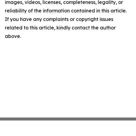
images, videos, licenses, completeness, legality, or
reliability of the information contained in this article.
If you have any complaints or copyright issues
related to this article, kindly contact the author
above.