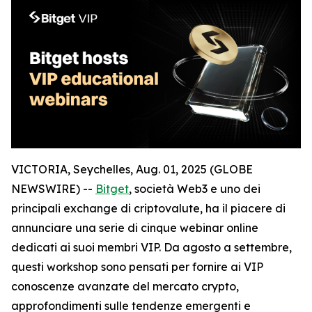
VICTORIA, Seychelles, Aug. 01, 2025 (GLOBE
NEWSWIRE) --
Bitget
, società Web3 e uno dei
principali exchange di criptovalute, ha il piacere di
annunciare una serie di cinque webinar online
dedicati ai suoi membri VIP. Da agosto a settembre,
questi workshop sono pensati per fornire ai VIP
conoscenze avanzate del mercato crypto,
approfondimenti sulle tendenze emergenti e