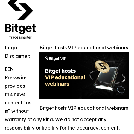
Legal
Bitget hosts VIP educational webinars
Disclaimer:
EIN
Presswire
provides
this news
content "as
Bitget hosts VIP educational webinars
is" without
warranty of any kind. We do not accept any
responsibility or liability for the accuracy, content,