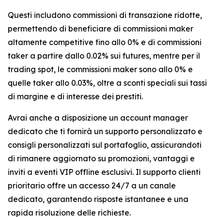
Questi includono commissioni di transazione ridotte,
permettendo di beneficiare di commissioni maker
altamente competitive fino allo 0% e di commissioni
taker a partire dallo 0.02% sui futures, mentre per il
trading spot, le commissioni maker sono allo 0% e
quelle taker allo 0.03%, oltre a sconti speciali sui tassi
di margine e di interesse dei prestiti.
Avrai anche a disposizione un account manager
dedicato che ti fornirà un supporto personalizzato e
consigli personalizzati sul portafoglio, assicurandoti
di rimanere aggiornato su promozioni, vantaggi e
inviti a eventi VIP offline esclusivi. Il supporto clienti
prioritario offre un accesso 24/7 a un canale
dedicato, garantendo risposte istantanee e una
rapida risoluzione delle richieste.