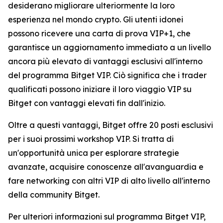
desiderano migliorare ulteriormente la loro
esperienza nel mondo crypto. Gli utenti idonei
possono ricevere una carta di prova VIP+1, che
garantisce un aggiornamento immediato a un livello
ancora più elevato di vantaggi esclusivi all'interno
del programma Bitget VIP. Ciò significa che i trader
qualificati possono iniziare il loro viaggio VIP su
Bitget con vantaggi elevati fin dall'inizio.
Oltre a questi vantaggi, Bitget offre 20 posti esclusivi
per i suoi prossimi workshop VIP. Si tratta di
un'opportunità unica per esplorare strategie
avanzate, acquisire conoscenze all'avanguardia e
fare networking con altri VIP di alto livello all'interno
della community Bitget.
Per ulteriori informazioni sul programma Bitget VIP,