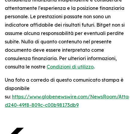
attentamente l'esperienza e la posizione finanziaria
personale. Le prestazioni passate non sono un
indicatore affidabile dei risultati futuri. Bitget non si
assume alcuna responsabilità per eventuali perdite
subite. Nulla di quanto contenuto nel presente
documento deve essere interpretato come
consulenza finanziaria. Per ulteriori informazioni,
consulta le nostre
Condizioni di utilizzo
.
Una foto a corredo di questo comunicato stampa è
disponibile
su:
https://www.globenewswire.com/NewsRoom/Atta
d240-49f8-809c-c00b98173db9