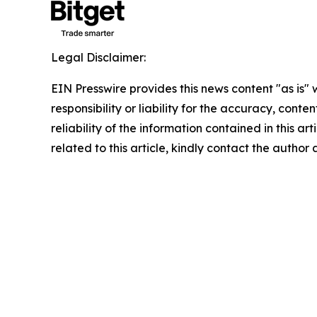
Legal Disclaimer:
EIN Presswire provides this news content "as is"
responsibility or liability for the accuracy, conte
reliability of the information contained in this ar
related to this article, kindly contact the author