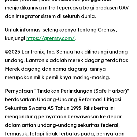
menjadikannya mitra tepercaya bagi produsen UAV
dan integrator sistem di seluruh dunia.
Untuk informasi selengkapnya tentang Gremsy,
kunjungi
https://gremsy.com/
.
©2025 Lantronix, Inc. Semua hak dilindungi undang-
undang. Lantronix adalah merek dagang terdaftar.
Merek dagang dan nama dagang lainnya
merupakan milik pemiliknya masing-masing.
Pernyataan “Tindakan Perlindungan (Safe Harbor)”
berdasarkan Undang-Undang Reformasi Litigasi
Sekuritas Swasta AS Tahun 1995: Rilis berita ini
mengandung pernyataan berwawasan ke depan
dalam artian undang-undang sekuritas federal,
termasuk, tetapi tidak terbatas pada, pernyataan