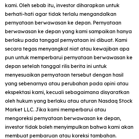
kami. Oleh sebab itu, investor diharapkan untuk
berhati-hati agar tidak terlalu mengandalkan
pernyataan berwawasan ke depan. Pernyataan
berwawasan ke depan yang kami sampaikan hanya
berlaku pada tanggal pernyataan ini dibuat. Kami
secara tegas menyangkal niat atau kewajiban apa
pun untuk memperbarui pernyataan berwawasan ke
depan setelah tanggal rilis berita ini untuk
menyesuaikan pernyataan tersebut dengan hasil
yang sebenarnya atau perubahan pada opini atau
ekspektasi kami, kecuali sebagaimana disyaratkan
oleh hukum yang berlaku atau aturan Nasdaq Stock
Market LLC. Jika kami memperbarui atau
mengoreksi pernyataan berwawasan ke depan,
investor tidak boleh menyimpulkan bahwa kami akan
membuat pembaruan atau koreksi tambahan.