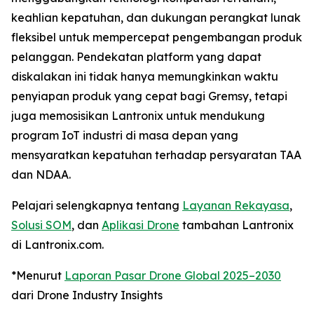
keahlian kepatuhan, dan dukungan perangkat lunak
fleksibel untuk mempercepat pengembangan produk
pelanggan. Pendekatan platform yang dapat
diskalakan ini tidak hanya memungkinkan waktu
penyiapan produk yang cepat bagi Gremsy, tetapi
juga memosisikan Lantronix untuk mendukung
program IoT industri di masa depan yang
mensyaratkan kepatuhan terhadap persyaratan TAA
dan NDAA.
Pelajari selengkapnya tentang
Layanan Rekayasa
,
Solusi SOM
, dan
Aplikasi Drone
tambahan Lantronix
di Lantronix.com.
*Menurut
Laporan Pasar Drone Global 2025–2030
dari Drone Industry Insights