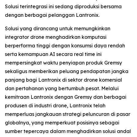
Solusi terintegrasi ini sedang diproduksi bersama
dengan berbagai pelanggan Lantronix.
Solusi yang dirancang untuk memungkinkan
integrator drone menghadirkan komputasi
berperforma tinggi dengan konsumsi daya rendah
serta kemampuan AI secara real time ini
mempersingkat waktu penyiapan produk Gremsy
sekaligus memberikan peluang pendapatan jangka
panjang bagi Lantronix di sektor drone komersial
dan pertahanan yang bertumbuh pesat. Melalui
kemitraan Lantronix dengan Gremsy dan berbagai
produsen di industri drone, Lantronix telah
memperluas jangkauan strategi peluncuran di pasar
globalnya, yang memperkuat posisinya sebagai
sumber tepercaya dalam menghadirkan solusi andal