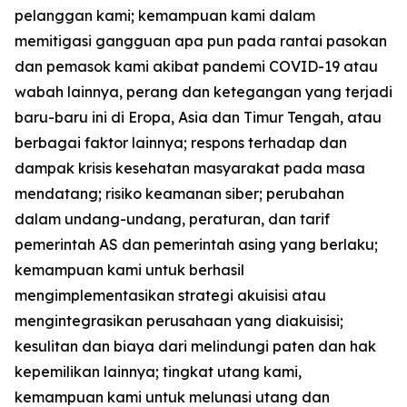
pelanggan kami; kemampuan kami dalam
memitigasi gangguan apa pun pada rantai pasokan
dan pemasok kami akibat pandemi COVID-19 atau
wabah lainnya, perang dan ketegangan yang terjadi
baru-baru ini di Eropa, Asia dan Timur Tengah, atau
berbagai faktor lainnya; respons terhadap dan
dampak krisis kesehatan masyarakat pada masa
mendatang; risiko keamanan siber; perubahan
dalam undang-undang, peraturan, dan tarif
pemerintah AS dan pemerintah asing yang berlaku;
kemampuan kami untuk berhasil
mengimplementasikan strategi akuisisi atau
mengintegrasikan perusahaan yang diakuisisi;
kesulitan dan biaya dari melindungi paten dan hak
kepemilikan lainnya; tingkat utang kami,
kemampuan kami untuk melunasi utang dan