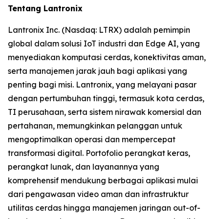
Tentang Lantronix
Lantronix Inc. (Nasdaq: LTRX) adalah pemimpin
global dalam solusi IoT industri dan Edge AI, yang
menyediakan komputasi cerdas, konektivitas aman,
serta manajemen jarak jauh bagi aplikasi yang
penting bagi misi. Lantronix, yang melayani pasar
dengan pertumbuhan tinggi, termasuk kota cerdas,
TI perusahaan, serta sistem nirawak komersial dan
pertahanan, memungkinkan pelanggan untuk
mengoptimalkan operasi dan mempercepat
transformasi digital. Portofolio perangkat keras,
perangkat lunak, dan layanannya yang
komprehensif mendukung berbagai aplikasi mulai
dari pengawasan video aman dan infrastruktur
utilitas cerdas hingga manajemen jaringan out-of-