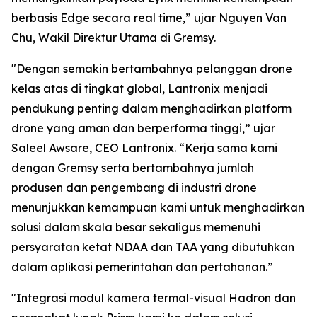
berbasis Edge secara real time,” ujar Nguyen Van
Chu, Wakil Direktur Utama di Gremsy.
"Dengan semakin bertambahnya pelanggan drone
kelas atas di tingkat global, Lantronix menjadi
pendukung penting dalam menghadirkan platform
drone yang aman dan berperforma tinggi,” ujar
Saleel Awsare, CEO Lantronix. “Kerja sama kami
dengan Gremsy serta bertambahnya jumlah
produsen dan pengembang di industri drone
menunjukkan kemampuan kami untuk menghadirkan
solusi dalam skala besar sekaligus memenuhi
persyaratan ketat NDAA dan TAA yang dibutuhkan
dalam aplikasi pemerintahan dan pertahanan.”
"Integrasi modul kamera termal-visual Hadron dan