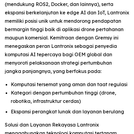
(mendukung ROS2, Docker, dan lainnya), serta
ekspansi berkelanjutan ke edge AI dan IoT, Lantronix
memiliki posisi unik untuk mendorong pendapatan
bermargin tinggi baik di aplikasi drone pertahanan
maupun komersial. Kemitraan dengan Gremsy ini
menegaskan peran Lantronix sebagai penyedia
komputasi AI tepercaya bagi OEM global dan
menyoroti pelaksanaan strategi pertumbuhan
jangka panjangnya, yang berfokus pada:
Komputasi tersemat yang aman dan taat regulasi
Kategori dengan pertumbuhan tinggi (drone,
robotika, infrastruktur cerdas)
Ekspansi perangkat lunak dan layanan berulang
Solusi dan Layanan Rekayasa Lantronix
menggabungkan teknologi komputasi tertanam,