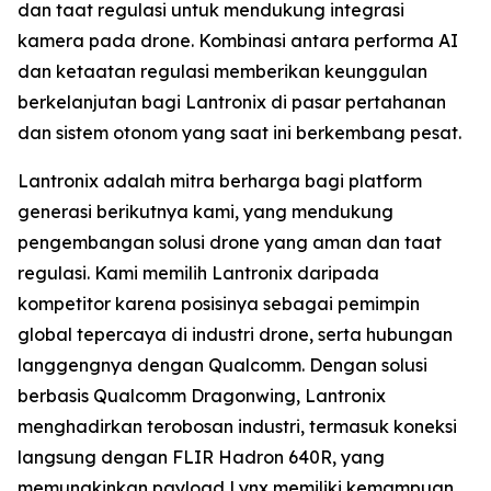
dan taat regulasi untuk mendukung integrasi
kamera pada drone. Kombinasi antara performa AI
dan ketaatan regulasi memberikan keunggulan
berkelanjutan bagi Lantronix di pasar pertahanan
dan sistem otonom yang saat ini berkembang pesat.
Lantronix adalah mitra berharga bagi platform
generasi berikutnya kami, yang mendukung
pengembangan solusi drone yang aman dan taat
regulasi. Kami memilih Lantronix daripada
kompetitor karena posisinya sebagai pemimpin
global tepercaya di industri drone, serta hubungan
langgengnya dengan Qualcomm. Dengan solusi
berbasis Qualcomm Dragonwing, Lantronix
menghadirkan terobosan industri, termasuk koneksi
langsung dengan FLIR Hadron 640R, yang
memungkinkan payload Lynx memiliki kemampuan