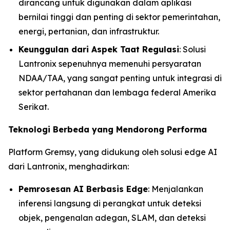
dirancang untuk digunakan dalam aplikasi
bernilai tinggi dan penting di sektor pemerintahan,
energi, pertanian, dan infrastruktur.
Keunggulan dari Aspek Taat Regulasi
: Solusi
Lantronix sepenuhnya memenuhi persyaratan
NDAA/TAA, yang sangat penting untuk integrasi di
sektor pertahanan dan lembaga federal Amerika
Serikat.
Teknologi Berbeda yang Mendorong Performa
Platform Gremsy, yang didukung oleh solusi edge AI
dari Lantronix, menghadirkan:
Pemrosesan AI Berbasis Edge
: Menjalankan
inferensi langsung di perangkat untuk deteksi
objek, pengenalan adegan, SLAM, dan deteksi