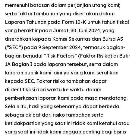
memenuhi batasan dalam perjanjian utang kami;
serta faktor tambahan yang disertakan dalam
Laporan Tahunan pada Form 10-K untuk tahun fiskal
yang berakhir pada Jumat, 30 Juni 2024, yang
diserahkan kepada Komisi Sekuritas dan Bursa AS
(“SEC”) pada 9 September 2024, termasuk bagian-
bagian berjudul “Risk Factors” (Faktor Risiko) di Butir
1A Bagian I pada laporan tersebut, serta dalam
laporan publik kami lainnya yang kami serahkan
kepada SEC. Faktor risiko tambahan dapat
diidentifikasi dari waktu ke waktu dalam
pemberkasan laporan kami pada masa mendatang.
Selain itu, hasil yang sebenarnya dapat berbeda
sebagai akibat dari risiko tambahan serta
ketidakpastian yang saat ini tidak kami ketahui atau
yang saat ini tidak kami anggap penting bagi bisnis