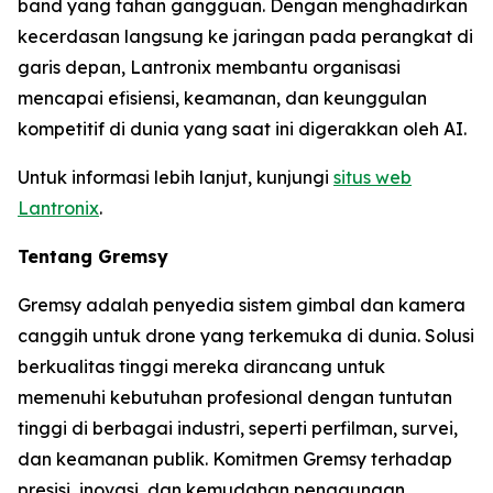
band yang tahan gangguan. Dengan menghadirkan
kecerdasan langsung ke jaringan pada perangkat di
garis depan, Lantronix membantu organisasi
mencapai efisiensi, keamanan, dan keunggulan
kompetitif di dunia yang saat ini digerakkan oleh AI.
Untuk informasi lebih lanjut, kunjungi
situs web
Lantronix
.
Tentang Gremsy
Gremsy adalah penyedia sistem gimbal dan kamera
canggih untuk drone yang terkemuka di dunia. Solusi
berkualitas tinggi mereka dirancang untuk
memenuhi kebutuhan profesional dengan tuntutan
tinggi di berbagai industri, seperti perfilman, survei,
dan keamanan publik. Komitmen Gremsy terhadap
presisi, inovasi, dan kemudahan penggunaan