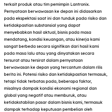
terkait produk atau tim pemimpin Lantronix.
Pernyataan berwawasan ke depan ini didasarkan
pada ekspektasi saat ini dan tunduk pada risiko dan
ketidakpastian substansial yang dapat
menyebabkan hasil aktual, bisnis pada masa
mendatang, kondisi keuangan, atau kinerja kami
sangat berbeda secara signifikan dari hasil kami
pada masa lalu atau yang dinyatakan secara
tersurat atau tersirat dalam pernyataan
berwawasan ke depan yang tercantum dalam rilis
berita ini. Potensi risiko dan ketidakpastian termasuk,
tetapi tidak terbatas pada, beberapa faktor,
misalnya dampak kondisi ekonomi regional dan
global yang negatif atau memburuk, atau
ketidakstabilan pasar dalam bisnis kami, termasuk
dampak terhadap keputusan pembelian oleh