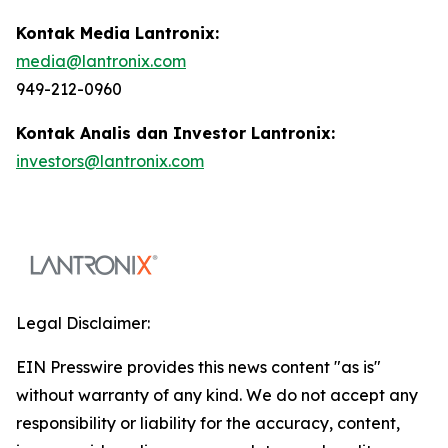
Kontak Media Lantronix:
media@lantronix.com
949-212-0960
Kontak Analis dan Investor Lantronix:
investors@lantronix.com
Legal Disclaimer:
EIN Presswire provides this news content "as is"
without warranty of any kind. We do not accept any
responsibility or liability for the accuracy, content,