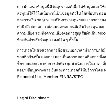
การนำเสนอข้อมูลนี้มีวัตถุประสงค์เพื่อให้ข้อมูลและใ
ลงทุนที่ให้ไว้ในเนื้อหานี้เป็นข้อมูลทั่วไป ใช้เพื่อป
ทางการเงิน วัตถุประสงค์ในการลงทุน ระยะเวลาการล
คำนึงถึงสถานการณ์ส่วนบุคคลก่อนตัดสินใจลงทุน ผลก
ความเสี่ยง รวมถึงความเสี่ยงต่อการสูญเสียเงินต้น M
ข้างต้นสำหรับวัตถุประสงค์ใด ๆ ทั้งสิ้น
การเทรดในช่วงเวลาการซื้อขายนอกเวลาทำการปกติมีควา
ขายที่กว้างขึ้น และการมองเห็นสภาพตลาดที่ลดลง ซึ่
ซื้อขายนอกเวลาทำการปกติจะถูกดำเนินการในราคาที่ดีท
แอปฯ ข้อมูลทางการเงินและการเทรดที่ให้บริการโดย
Financial Inc., Member FINRA/SIPC
Legal Disclaimer: