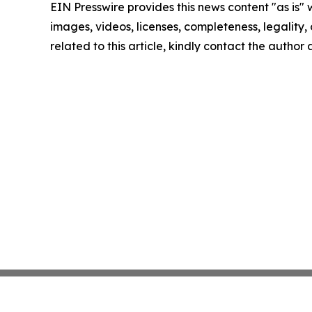
EIN Presswire provides this news content "as is" 
images, videos, licenses, completeness, legality, o
related to this article, kindly contact the author