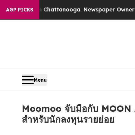
haos in Chattanooga. Newspaper Owner Calls the
AGP PICKS
Menu
Moomoo จับมือกับ MOON A
สำหรับนักลงทุนรายย่อย