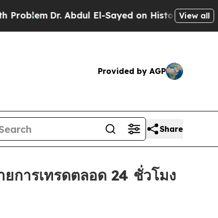
lem
Dr. Abdul El-Sayed on Historic Michigan Win: “
View all
Provided by AGP
Share
ยการเทรดตลอด 24 ชั่วโมง