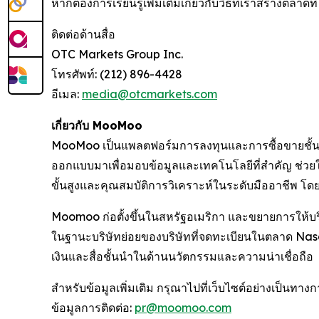
หากต้องการเรียนรู้เพิ่มเติมเกี่ยวกับวิธีที่เราสร้างตลาด
ติดต่อด้านสื่อ
OTC Markets Group Inc.
โทรศัพท์: (212) 896-4428
อีเมล:
media@otcmarkets.com
เกี่ยวกับ MooMoo
MooMoo เป็นแพลตฟอร์มการลงทุนและการซื้อขายชั้นนำที่
ออกแบบมาเพื่อมอบข้อมูลและเทคโนโลยีที่สำคัญ ช่วยใ
ขั้นสูงและคุณสมบัติการวิเคราะห์ในระดับมืออาชีพ โดย
Moomoo ก่อตั้งขึ้นในสหรัฐอเมริกา และขยายการให้บริ
ในฐานะบริษัทย่อยของบริษัทที่จดทะเบียนในตลาด Na
เงินและสื่อชั้นนำในด้านนวัตกรรมและความน่าเชื่อถือ
สำหรับข้อมูลเพิ่มเติม กรุณาไปที่เว็บไซต์อย่างเป็นท
ข้อมูลการติดต่อ:
pr@moomoo.com