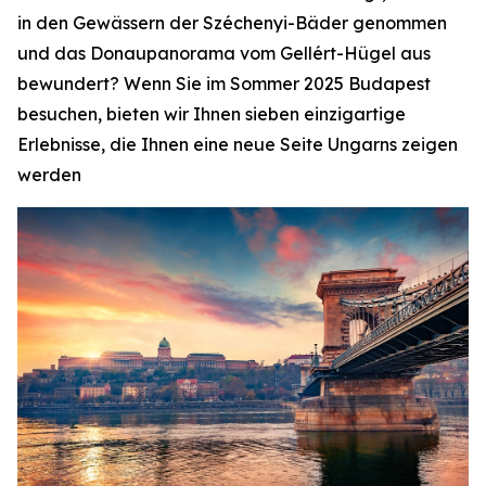
in den Gewässern der Széchenyi-Bäder genommen
und das Donaupanorama vom Gellért-Hügel aus
bewundert? Wenn Sie im Sommer 2025 Budapest
besuchen, bieten wir Ihnen sieben einzigartige
Erlebnisse, die Ihnen eine neue Seite Ungarns zeigen
werden