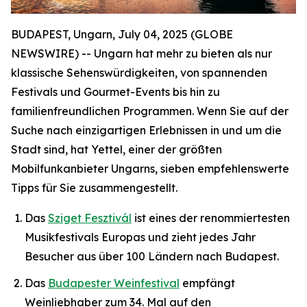
BUDAPEST, Ungarn, July 04, 2025 (GLOBE
NEWSWIRE) -- Ungarn hat mehr zu bieten als nur
klassische Sehenswürdigkeiten, von spannenden
Festivals und Gourmet-Events bis hin zu
familienfreundlichen Programmen. Wenn Sie auf der
Suche nach einzigartigen Erlebnissen in und um die
Stadt sind, hat Yettel, einer der größten
Mobilfunkanbieter Ungarns, sieben empfehlenswerte
Tipps für Sie zusammengestellt.
Das
Sziget Fesztivál
ist eines der renommiertesten
Musikfestivals Europas und zieht jedes Jahr
Besucher aus über 100 Ländern nach Budapest.
Das
Budapester Weinfestival
empfängt
Weinliebhaber zum 34. Mal auf den