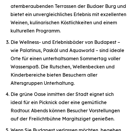
atemberaubenden Terrassen der Budaer Burg und
bietet ein unvergleichliches Erlebnis mit exzellenten
Weinen, kulinarischen Köstlichkeiten und einem
kulturellen Programm.
Die Wellness- und Erlebnisbäder von Budapest –
wie Palatinus, Paskál und Aquaworld – sind ideale
Orte für einen unterhaltsamen Sommertag voller
Wasserspaß. Die Rutschen, Wellenbecken und
Kinderbereiche bieten Besuchern aller
Altersgruppen Unterhaltung.
Die grüne Oase inmitten der Stadt eignet sich
ideal für ein Picknick oder eine gemütliche
Radtour. Abends können Besucher Vorstellungen
auf der Freilichtbühne Margitsziget genießen.
Wenn Sie Budapest verlassen möchten, begeben