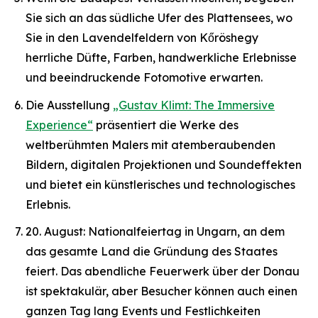
Sie sich an das südliche Ufer des Plattensees, wo
Sie in den Lavendelfeldern von Kőröshegy
herrliche Düfte, Farben, handwerkliche Erlebnisse
und beeindruckende Fotomotive erwarten.
Die Ausstellung
„Gustav Klimt: The Immersive
Experience“
präsentiert die Werke des
weltberühmten Malers mit atemberaubenden
Bildern, digitalen Projektionen und Soundeffekten
und bietet ein künstlerisches und technologisches
Erlebnis.
20. August: Nationalfeiertag in Ungarn, an dem
das gesamte Land die Gründung des Staates
feiert. Das abendliche Feuerwerk über der Donau
ist spektakulär, aber Besucher können auch einen
ganzen Tag lang Events und Festlichkeiten