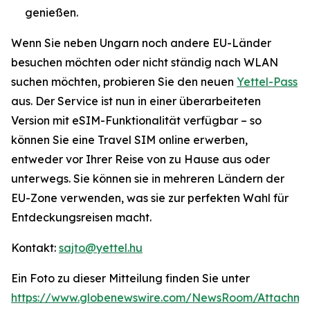
genießen.
Wenn Sie neben Ungarn noch andere EU-Länder
besuchen möchten oder nicht ständig nach WLAN
suchen möchten, probieren Sie den neuen
Yettel-Pass
aus. Der Service ist nun in einer überarbeiteten
Version mit eSIM-Funktionalität verfügbar – so
können Sie eine Travel SIM online erwerben,
entweder vor Ihrer Reise von zu Hause aus oder
unterwegs. Sie können sie in mehreren Ländern der
EU-Zone verwenden, was sie zur perfekten Wahl für
Entdeckungsreisen macht.
Kontakt:
sajto@yettel.hu
Ein Foto zu dieser Mitteilung finden Sie unter
https://www.globenewswire.com/NewsRoom/Attachm