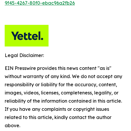
9f45-4267-80f0-ebac96a2fb26
Legal Disclaimer:
EIN Presswire provides this news content "as is"
without warranty of any kind. We do not accept any
responsibility or liability for the accuracy, content,
images, videos, licenses, completeness, legality, or
reliability of the information contained in this article.
If you have any complaints or copyright issues
related to this article, kindly contact the author
above.