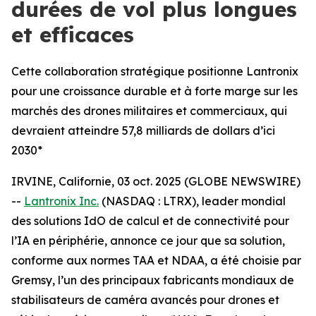
durées de vol plus longues
et efficaces
Cette collaboration stratégique positionne Lantronix
pour une croissance durable et à forte marge sur les
marchés des drones militaires et commerciaux, qui
devraient atteindre 57,8 milliards de dollars d’ici
2030*
IRVINE, Californie, 03 oct. 2025 (GLOBE NEWSWIRE)
--
Lantronix Inc.
(NASDAQ : LTRX), leader mondial
des solutions IdO de calcul et de connectivité pour
l’IA en périphérie, annonce ce jour que sa solution,
conforme aux normes TAA et NDAA, a été choisie par
Gremsy, l’un des principaux fabricants mondiaux de
stabilisateurs de caméra avancés pour drones et