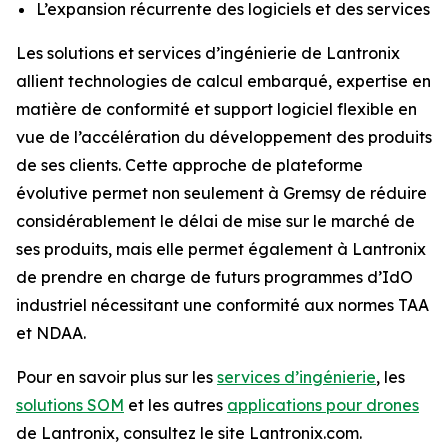
L’expansion récurrente des logiciels et des services
Les solutions et services d’ingénierie de Lantronix
allient technologies de calcul embarqué, expertise en
matière de conformité et support logiciel flexible en
vue de l’accélération du développement des produits
de ses clients. Cette approche de plateforme
évolutive permet non seulement à Gremsy de réduire
considérablement le délai de mise sur le marché de
ses produits, mais elle permet également à Lantronix
de prendre en charge de futurs programmes d’IdO
industriel nécessitant une conformité aux normes TAA
et NDAA.
Pour en savoir plus sur les
services d’ingénierie
, les
solutions SOM
et les autres
applications pour drones
de Lantronix, consultez le site Lantronix.com.