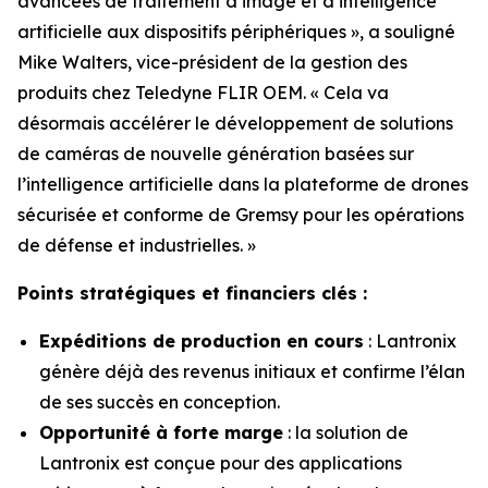
avancées de traitement d’image et d’intelligence
artificielle aux dispositifs périphériques », a souligné
Mike Walters, vice-président de la gestion des
produits chez Teledyne FLIR OEM. « Cela va
désormais accélérer le développement de solutions
de caméras de nouvelle génération basées sur
l’intelligence artificielle dans la plateforme de drones
sécurisée et conforme de Gremsy pour les opérations
de défense et industrielles. »
Points stratégiques et financiers clés :
Expéditions de production en cours
: Lantronix
génère déjà des revenus initiaux et confirme l’élan
de ses succès en conception.
Opportunité à forte marge
: la solution de
Lantronix est conçue pour des applications