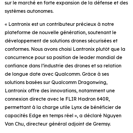
sur le marché en forte expansion de la défense et des
systèmes autonomes.
« Lantronix est un contributeur précieux à notre
plateforme de nouvelle génération, soutenant le
développement de solutions drones sécurisées et
conformes. Nous avons choisi Lantronix plutôt que la
concurrence pour sa position de leader mondial de
confiance dans l’industrie des drones et sa relation
de longue date avec Qualcomm. Grâce à ses
solutions basées sur Qualcomm Dragonwing,
Lantronix offre des innovations, notamment une
connexion directe avec le FLIR Hadron 640R,
permettant à la charge utile Lynx de bénéficier de
capacités Edge en temps réel », a déclaré Nguyen
Van Chu, directeur général adjoint de Gremsy.