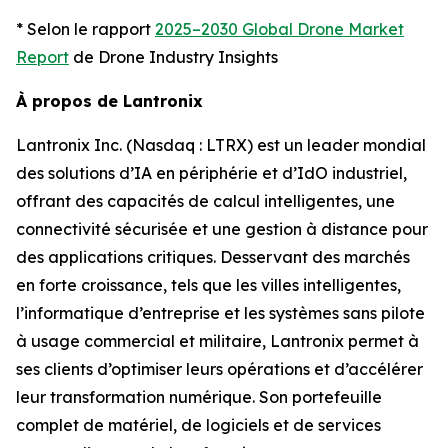
* Selon le rapport
2025–2030 Global Drone Market
Report
de Drone Industry Insights
À propos de Lantronix
Lantronix Inc. (Nasdaq : LTRX) est un leader mondial
des solutions d’IA en périphérie et d’IdO industriel,
offrant des capacités de calcul intelligentes, une
connectivité sécurisée et une gestion à distance pour
des applications critiques. Desservant des marchés
en forte croissance, tels que les villes intelligentes,
l’informatique d’entreprise et les systèmes sans pilote
à usage commercial et militaire, Lantronix permet à
ses clients d’optimiser leurs opérations et d’accélérer
leur transformation numérique. Son portefeuille
complet de matériel, de logiciels et de services