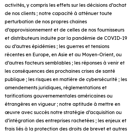
activités, y compris les effets sur les décisions d’achat
de nos clients ; notre capacité à atténuer toute
perturbation de nos propres chaînes
d’approvisionnement et de celles de nos fournisseurs
et distributeurs induite par la pandémie de COVID-19
ou d’autres épidémies ; les guerres et tensions
récentes en Europe, en Asie et au Moyen-Orient, ou
d’autres facteurs semblables ; les réponses à venir et
les conséquences des prochaines crises de santé
publique ; les risques en matière de cybersécurité ; les
amendements juridiques, réglementations et
tarifications gouvernementales américaines ou
étrangères en vigueur ; notre aptitude à mettre en
œuvre avec succès notre stratégie d’acquisition ou
d’intégration des entreprises rachetées ; les enjeux et
frais liés à la protection des droits de brevet et autres