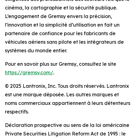
cinéma, la cartographie et la sécurité publique.
L’engagement de Gremsy envers la précision,
l’innovation et la simplicité d’utilisation en fait un
partenaire de confiance pour les fabricants de
véhicules aériens sans pilote et les intégrateurs de
systèmes du monde entier.
Pour en savoir plus sur Gremsy, consultez le site
https://gremsy.com/
.
© 2025 Lantronix, Inc. Tous droits réservés. Lantronix
est une marque déposée. Les autres marques et
noms commerciaux appartiennent à leurs détenteurs
respectifs.
Déclaration prospective au sens de la loi américaine
Private Securities Litigation Reform Act de 1995 : le