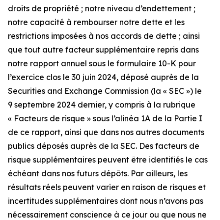
droits de propriété ; notre niveau d’endettement ;
notre capacité à rembourser notre dette et les
restrictions imposées à nos accords de dette ; ainsi
que tout autre facteur supplémentaire repris dans
notre rapport annuel sous le formulaire 10-K pour
l’exercice clos le 30 juin 2024, déposé auprès de la
Securities and Exchange Commission (la « SEC ») le
9 septembre 2024 dernier, y compris à la rubrique
« Facteurs de risque » sous l’alinéa 1A de la Partie I
de ce rapport, ainsi que dans nos autres documents
publics déposés auprès de la SEC. Des facteurs de
risque supplémentaires peuvent être identifiés le cas
échéant dans nos futurs dépôts. Par ailleurs, les
résultats réels peuvent varier en raison de risques et
incertitudes supplémentaires dont nous n’avons pas
nécessairement conscience à ce jour ou que nous ne