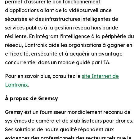
permet d’assurer le bon fonctionnement
d’applications allant de la vidéosurveillance
sécurisée et des infrastructures intelligentes de
services publics à la gestion réseau hors bande
résiliente. En intégrant l’intelligence à la périphérie du
réseau, Lantronix aide les organisations à gagner en
efficacité, en sécurité et à acquérir un avantage
concurrentiel dans un monde guidé par l’IA.
Pour en savoir plus, consultez le
site Internet de
Lantronix
.
À propos de Gremsy
Gremsy est un fournisseur mondialement reconnu de
systèmes de caméra et de stabilisateurs pour drones.
Ses solutions de haute qualité répondent aux
exigences des professionnels des secteurs tels que le