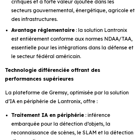
critiques et à forte valeur ajoutée dans les
secteurs gouvernemental, énergétique, agricole et
des infrastructures.
Avantage réglementaire
: la solution Lantronix
est entièrement conforme aux normes NDAA/TAA,
essentielle pour les intégrations dans la défense et
le secteur fédéral américain.
Technologie différenciée offrant des
performances supérieures
La plateforme de Gremsy, optimisée par la solution
d’IA en périphérie de Lantronix, offre :
Traitement IA en périphérie
: inférence
embarquée pour la détection d’objets, la
reconnaissance de scènes, le SLAM et la détection