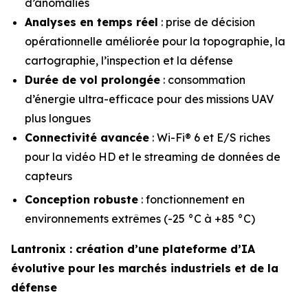
d’anomalies
Analyses en temps réel
: prise de décision
opérationnelle améliorée pour la topographie, la
cartographie, l’inspection et la défense
Durée de vol prolongée
: consommation
d’énergie ultra-efficace pour des missions UAV
plus longues
Connectivité avancée
: Wi-Fi® 6 et E/S riches
pour la vidéo HD et le streaming de données de
capteurs
Conception robuste
: fonctionnement en
environnements extrêmes (-25 °C à +85 °C)
Lantronix : création d’une plateforme d’IA
évolutive pour les marchés industriels et de la
défense