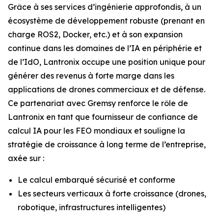
Grâce à ses services d’ingénierie approfondis, à un
écosystème de développement robuste (prenant en
charge ROS2, Docker, etc.) et à son expansion
continue dans les domaines de l’IA en périphérie et
de l’IdO, Lantronix occupe une position unique pour
générer des revenus à forte marge dans les
applications de drones commerciaux et de défense.
Ce partenariat avec Gremsy renforce le rôle de
Lantronix en tant que fournisseur de confiance de
calcul IA pour les FEO mondiaux et souligne la
stratégie de croissance à long terme de l’entreprise,
axée sur :
Le calcul embarqué sécurisé et conforme
Les secteurs verticaux à forte croissance (drones,
robotique, infrastructures intelligentes)