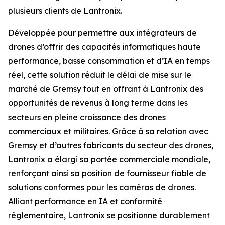
plusieurs clients de Lantronix.
Développée pour permettre aux intégrateurs de
drones d’offrir des capacités informatiques haute
performance, basse consommation et d’IA en temps
réel, cette solution réduit le délai de mise sur le
marché de Gremsy tout en offrant à Lantronix des
opportunités de revenus à long terme dans les
secteurs en pleine croissance des drones
commerciaux et militaires. Grâce à sa relation avec
Gremsy et d’autres fabricants du secteur des drones,
Lantronix a élargi sa portée commerciale mondiale,
renforçant ainsi sa position de fournisseur fiable de
solutions conformes pour les caméras de drones.
Alliant performance en IA et conformité
réglementaire, Lantronix se positionne durablement