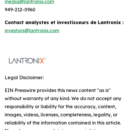
media@lantronix.com
949-212-0960
Contact analystes et investisseurs de Lantronix :
investors@lantronix.com
Legal Disclaimer:
EIN Presswire provides this news content "as is"
without warranty of any kind. We do not accept any
responsibility or liability for the accuracy, content,
images, videos, licenses, completeness, legality, or
reliability of the information contained in this article.