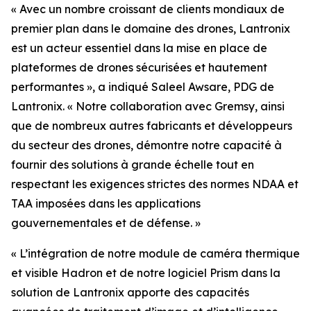
« Avec un nombre croissant de clients mondiaux de
premier plan dans le domaine des drones, Lantronix
est un acteur essentiel dans la mise en place de
plateformes de drones sécurisées et hautement
performantes », a indiqué Saleel Awsare, PDG de
Lantronix. « Notre collaboration avec Gremsy, ainsi
que de nombreux autres fabricants et développeurs
du secteur des drones, démontre notre capacité à
fournir des solutions à grande échelle tout en
respectant les exigences strictes des normes NDAA et
TAA imposées dans les applications
gouvernementales et de défense. »
« L’intégration de notre module de caméra thermique
et visible Hadron et de notre logiciel Prism dans la
solution de Lantronix apporte des capacités