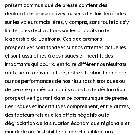
présent communiqué de presse contient des
déclarations prospectives au sens des lois fédérales
sur les valeurs mobilières, y compris, sans toutefois s’y
limiter, des déclarations sur les produits ou le
leadership de Lantronix. Ces déclarations
prospectives sont fondées sur nos attentes actuelles
et sont assujetties à des risques et incertitudes
importants qui pourraient faire différer nos résultats
réels, notre activité future, notre situation financière
ou nos performances de nos résultats historiques ou
de ceux exprimés ou induits dans toute déclaration
prospective figurant dans ce communiqué de presse.
Ces risques et incertitudes comprennent, entre autres,
des facteurs tels que les effets négatifs ou la
dégradation de la situation économique régionale et
mondiale ou l’instabilité du marché ciblant nos