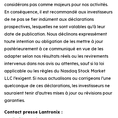
considérons pas comme majeurs pour nos activités.
En conséquence, il est recommandé aux investisseurs
de ne pas se fier indûment aux déclarations
prospectives, lesquelles ne sont valables qu’à leur
date de publication. Nous déclinons expressément
toute intention ou obligation de les mettre à jour
postérieurement à ce communiqué en vue de les
adapter selon nos résultats réels ou les revirements
intervenus dans nos avis ou attentes, sauf si la loi
applicable ou les règles du Nasdaq Stock Market
LLC l’exigent. Si nous actualisons ou corrigeons l’une
quelconque de ces déclarations, les investisseurs ne
sauraient tenir d’autres mises à jour ou révisions pour
garanties.
Contact presse Lantronix :