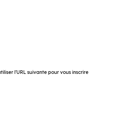
liser l'URL suivante pour vous inscrire