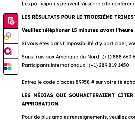
Les participants peuvent s'inscrire à la conféren
LES RÉSULTATS POUR LE TROISIÈME TRIMES
Veuillez téléphoner 15 minutes avant l’heure
Si vous êtes dans l’impossibilité d’y participer,
Sans frais aux Amérique du Nord : (+1) 888 660 
Participants internationaux : (+1) 289 819 1450
Entrez le code d'accès 89958 # sur votre télépho
LES MÉDIAS QUI SOUHAITERAIENT CITER
APPROBATION.
Pour de plus amples renseignements, veuillez co