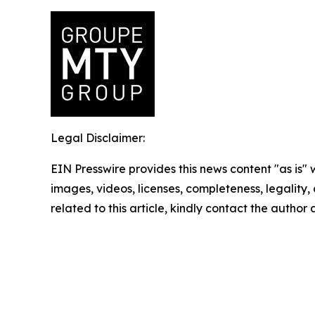
Legal Disclaimer:
EIN Presswire provides this news content "as is" 
images, videos, licenses, completeness, legality, o
related to this article, kindly contact the author