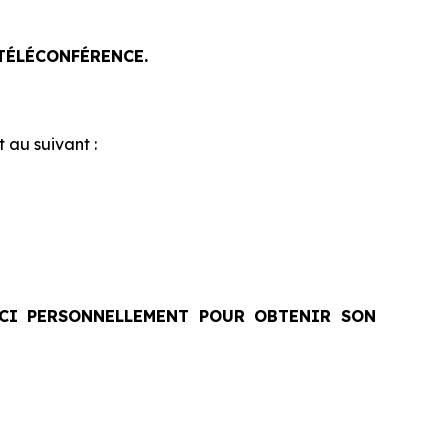
 TÉLÉCONFÉRENCE.
 au suivant :
-CI PERSONNELLEMENT POUR OBTENIR SON