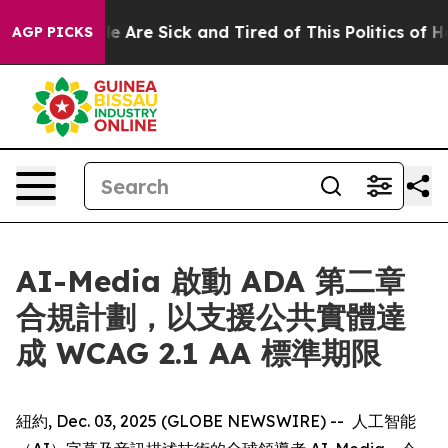
n: “People Are Sick and Tired of This Politics of Hatre
AGP PICKS
AI-Media 啟動 ADA 第二章
合規計劃，以支援公共實體達
成 WCAG 2.1 AA 標準期限
紐約, Dec. 03, 2025 (GLOBE NEWSWIRE) -- 人工智能