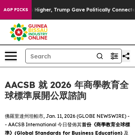
oil Prices Higher, Trump Gave Politically Connected 
AGP PICKS
AACSB 就 2026 年商學教育全
球標準展開公眾諮詢
佛羅里達州坦帕市, Jan. 11, 2026 (GLOBE NEWSWIRE) -
- AACSB International 今日發佈其
首份《商學教育全球標
準》(Global Standards for Business Education)
及