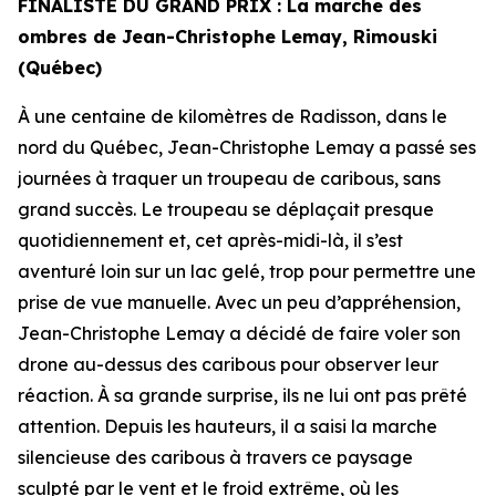
FINALISTE DU GRAND PRIX : La marche des
ombres de Jean-Christophe Lemay, Rimouski
(Québec)
À une centaine de kilomètres de Radisson, dans le
nord du Québec, Jean-Christophe Lemay a passé ses
journées à traquer un troupeau de caribous, sans
grand succès. Le troupeau se déplaçait presque
quotidiennement et, cet après-midi-là, il s’est
aventuré loin sur un lac gelé, trop pour permettre une
prise de vue manuelle. Avec un peu d’appréhension,
Jean-Christophe Lemay a décidé de faire voler son
drone au-dessus des caribous pour observer leur
réaction. À sa grande surprise, ils ne lui ont pas prêté
attention. Depuis les hauteurs, il a saisi la marche
silencieuse des caribous à travers ce paysage
sculpté par le vent et le froid extrême, où les