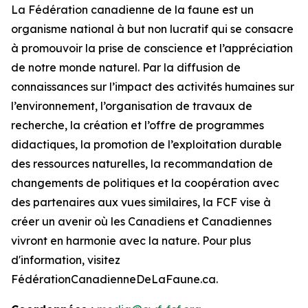
La Fédération canadienne de la faune est un
organisme national à but non lucratif qui se consacre
à promouvoir la prise de conscience et l’appréciation
de notre monde naturel. Par la diffusion de
connaissances sur l’impact des activités humaines sur
l’environnement, l’organisation de travaux de
recherche, la création et l’offre de programmes
didactiques, la promotion de l’exploitation durable
des ressources naturelles, la recommandation de
changements de politiques et la coopération avec
des partenaires aux vues similaires, la FCF vise à
créer un avenir où les Canadiens et Canadiennes
vivront en harmonie avec la nature. Pour plus
d'information, visitez
FédérationCanadienneDeLaFaune.ca.