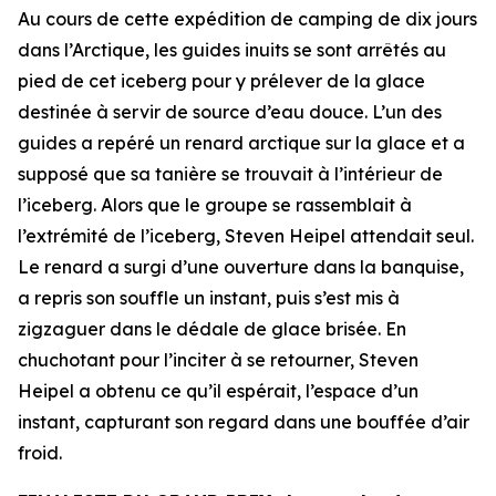
Au cours de cette expédition de camping de dix jours
dans l’Arctique, les guides inuits se sont arrêtés au
pied de cet iceberg pour y prélever de la glace
destinée à servir de source d’eau douce. L’un des
guides a repéré un renard arctique sur la glace et a
supposé que sa tanière se trouvait à l’intérieur de
l’iceberg. Alors que le groupe se rassemblait à
l’extrémité de l’iceberg, Steven Heipel attendait seul.
Le renard a surgi d’une ouverture dans la banquise,
a repris son souffle un instant, puis s’est mis à
zigzaguer dans le dédale de glace brisée. En
chuchotant pour l’inciter à se retourner, Steven
Heipel a obtenu ce qu’il espérait, l’espace d’un
instant, capturant son regard dans une bouffée d’air
froid.