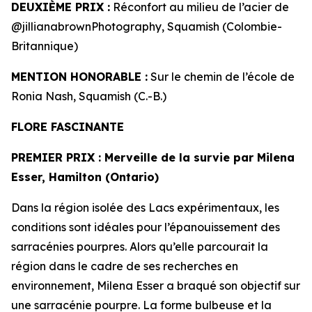
DEUXIÈME PRIX :
Réconfort au milieu de l’acier de
@jillianabrownPhotography, Squamish (Colombie-
Britannique)
MENTION HONORABLE :
Sur le chemin de l’école de
Ronia Nash, Squamish (C.-B.)
FLORE FASCINANTE
PREMIER PRIX
: Merveille de la survie par Milena
Esser, Hamilton (Ontario)
Dans la région isolée des Lacs expérimentaux, les
conditions sont idéales pour l’épanouissement des
sarracénies pourpres. Alors qu’elle parcourait la
région dans le cadre de ses recherches en
environnement, Milena Esser a braqué son objectif sur
une sarracénie pourpre. La forme bulbeuse et la