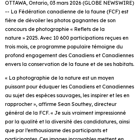
OTTAWA, Ontario, 03 mars 2026 (GLOBE NEWSWIRE)
-- La Fédération canadienne de la faune (FCF) est
fière de dévoiler les photos gagnantes de son
concours de photographie « Reflets de la
nature » 2025. Avec 10 600 participations reçues en
trois mois, ce programme populaire témoigne du
profond engagement des Canadiens et Canadiennes
envers la conservation de la faune et de ses habitats.
« La photographie de la nature est un moyen
puissant pour éduquer les Canadiens et Canadiennes
au sujet des espèces sauvages, les inspirer et les en
rapprocher », affirme Sean Southey, directeur
général de la FCF. « Je suis vraiment impressionné
par la qualité et la diversité des candidatures, ainsi
que par l’enthousiasme des participants et
participantes. Ces images incroyables mettent en