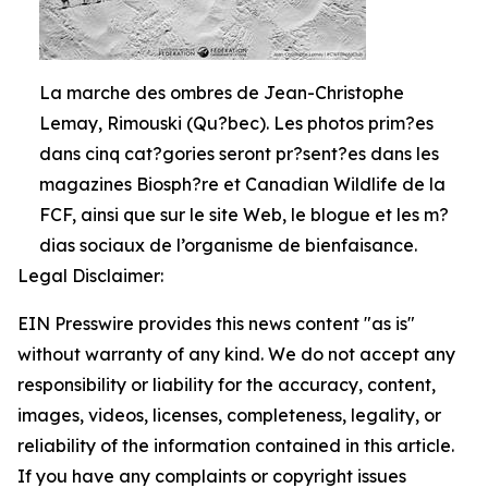
La marche des ombres de Jean-Christophe
Lemay, Rimouski (Qu?bec). Les photos prim?es
dans cinq cat?gories seront pr?sent?es dans les
magazines Biosph?re et Canadian Wildlife de la
FCF, ainsi que sur le site Web, le blogue et les m?
dias sociaux de l’organisme de bienfaisance.
Legal Disclaimer:
EIN Presswire provides this news content "as is"
without warranty of any kind. We do not accept any
responsibility or liability for the accuracy, content,
images, videos, licenses, completeness, legality, or
reliability of the information contained in this article.
If you have any complaints or copyright issues