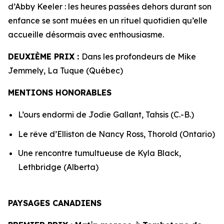
d’Abby Keeler : les heures passées dehors durant son
enfance se sont muées en un rituel quotidien qu’elle
accueille désormais avec enthousiasme.
DEUXIÈME PRIX :
Dans les profondeurs de Mike
Jemmely, La Tuque (Québec)
MENTIONS HONORABLES
L’ours endormi de Jodie Gallant, Tahsis (C.-B.)
Le rêve d’Elliston de Nancy Ross, Thorold (Ontario)
Une rencontre tumultueuse de Kyla Black,
Lethbridge (Alberta)
PAYSAGES CANADIENS