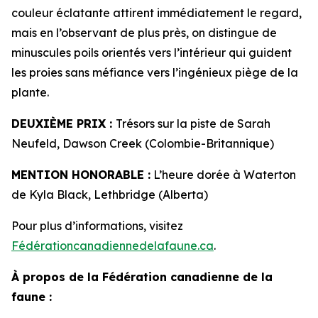
couleur éclatante attirent immédiatement le regard,
mais en l’observant de plus près, on distingue de
minuscules poils orientés vers l’intérieur qui guident
les proies sans méfiance vers l’ingénieux piège de la
plante.
DEUXIÈME PRIX :
Trésors sur la piste de Sarah
Neufeld, Dawson Creek (Colombie-Britannique)
MENTION HONORABLE :
L’heure dorée à Waterton
de Kyla Black, Lethbridge (Alberta)
Pour plus d’informations, visitez
Fédérationcanadiennedelafaune.ca
.
À propos de la Fédération canadienne de la
faune :