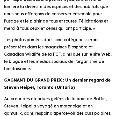
lumière la diversité des espèces et des habitats que
nous nous efforçons de conserver ensemble pour
l’usage et le plaisir de tous et toutes. Félicitations et
merci à tous ceux et celles qui ont participé. »
Les photos primées dans cinq catégories seront
présentées dans les magazines
Biosphère
et
Canadian Wildlife
de la FCF, ainsi que sur le site Web,
le blogue et les médias sociaux de l’organisme de
bienfaisance.
GAGNANT DU GRAND PRIX : Un dernier regard de
Steven Heipel, Toronto (Ontario)
Au cœur des étendues gelées de la baie de Baffin,
Steven Heipel a voyagé en motoneige et en
qamutiik, dans l’espoir d’apercevoir des ours polaires.