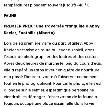
températures plongent souvent jusqu’à -40 °C.
FAUNE
PREMIER PRIX :
Une traversée tranquille d’Abby
Keeler, Foothills (Alberta)
Lors de sa première visite au parc Stanley, Abby
Keeler s’est mise en route au lever du soleil, dans
l’espoir de photographier des loutres et des castors.
Après deux heures de marche le long du cours d’eau,
elle a repéré un raton laveur en quête de nourriture
et a passé l’heure suivante à l’observer calmement
tout en le photographiant. Pour cette photo, elle s’est
allongée sur le sentier, espérant que personne ne
viendrait les déranger. L’observation de la faune a
toujours occupé une place essentielle dans la vie