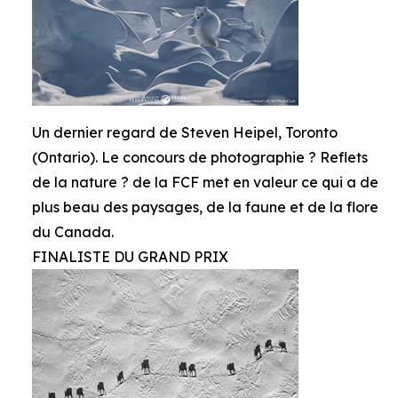
Un dernier regard de Steven Heipel, Toronto
(Ontario). Le concours de photographie ? Reflets
de la nature ? de la FCF met en valeur ce qui a de
plus beau des paysages, de la faune et de la flore
du Canada.
FINALISTE DU GRAND PRIX