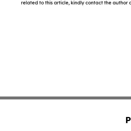
related to this article, kindly contact the author
P