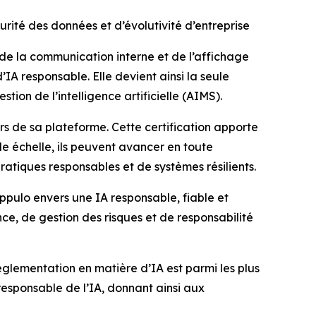
rité des données et d’évolutivité d’entreprise
 la communication interne et de l’affichage
IA responsable. Elle devient ainsi la seule
ion de l’intelligence artificielle (AIMS).
ers de sa plateforme. Cette certification apporte
de échelle, ils peuvent avancer en toute
ratiques responsables et de systèmes résilients.
pulo envers une IA responsable, fiable et
ce, de gestion des risques et de responsabilité
réglementation en matière d’IA est parmi les plus
esponsable de l’IA, donnant ainsi aux