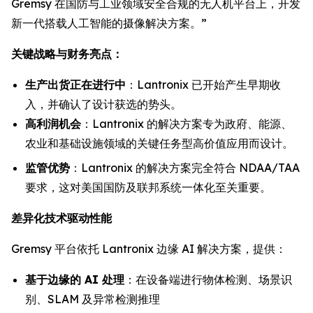
Gremsy 在国防与工业领域安全合规的无人机平台上，开发
新一代搭载人工智能的摄像解决方案。”
关键战略与财务亮点：
生产出货正在进行中
：Lantronix 已开始产生早期收
入，并确认了设计获选的势头。
高利润机会
：Lantronix 的解决方案专为政府、能源、
农业和基础设施领域的关键任务型高价值应用而设计。
监管优势
：Lantronix 的解决方案完全符合 NDAA/TAA
要求，这对美国国防及联邦系统一体化至关重要。
差异化技术驱动性能
Gremsy 平台依托 Lantronix 边缘 AI 解决方案，提供：
基于边缘的 AI 处理
：在设备端进行物体检测、场景识
别、SLAM 及异常检测推理