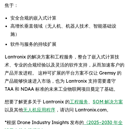
焦于：
安全合规的嵌入式计算
高增长垂直领域（无人机、机器人技术、智能基础设
施）
软件与服务的持续扩展
Lantronix 的解决方案和工程服务，整合了嵌入式计算技
术、专业的合规经验以及灵活的软件支持，从而加速客户的
产品开发进程。 这种可扩展的平台方案不仅让 Gremsy 的
产品能够快速进入市场，也为 Lantronix 支持需要遵守
TAA 和 NDAA 标准的未来工业物联网项目奠定了基础。
想要了解更多关于 Lantronix 的
工程服务
、
SOM 解决方案
以及其他
无人机应用程序
，请访问 Lantronix.com。
*根据 Drone Industry Insights 发布的
《2025–2030 年全