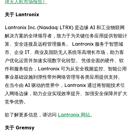
球无人机市场报告》
关于 Lantronix
Lantronix Inc. (Nasdaq: LTRX) 是边缘 AI 和工业物联网
解决方案的全球领导者，致力于为关键任务应用提供智能计
算、安全连接及远程管理服务。 Lantronix 服务于智慧城
市、企业 IT、商业及国防无人系统等高增长市场，助力客
户优化运营并加速实现数字化转型。 凭借全面的硬件、软
件和服务组合，Lantronix 可为从安全视频监控、智能公用
事业基础设施到弹性带外网络管理等各类应用提供支持。
在当今由 AI 驱动的世界中，Lantronix 通过将智能技术引
入网络边缘，助力企业实现效率提升、加强安全保障并扩大
竞争优势。
欲了解更多信息，请访问
Lantronix 网站
。
关于 Gremsy