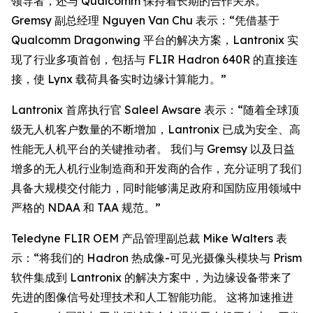
领导者，还与 Qualcomm 保持着长期的合作关系。
Gremsy 副总经理 Nguyen Van Chu 表示：“凭借基于
Qualcomm Dragonwing 平台的解决方案，Lantronix 实
现了行业多项首创，包括与 FLIR Hadron 640R 的直接连
接，使 Lynx 载荷具备实时边缘计算能力。”
Lantronix 首席执行官 Saleel Awsare 表示：“随着全球顶
级无人机客户数量的不断增加，Lantronix 已成为安全、高
性能无人机平台的关键推动者。 我们与 Gremsy 以及日益
增多的无人机行业制造商和开发商的合作，充分证明了我们
具备大规模交付能力，同时能够满足政府和国防应用领域中
严格的 NDAA 和 TAA 规范。”
Teledyne FLIR OEM 产品管理副总裁 Mike Walters 表
示：“将我们的 Hadron 热成像-可见光摄像头模块与 Prism
软件集成到 Lantronix 的解决方案中，为边缘设备带来了
先进的图像信号处理技术和人工智能功能。 这将加速推进