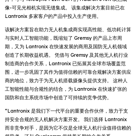
像-可见光相机实现无缝集成。 该集成解决方案目前已在
Lantronix 多家客户的产品中投入生产使用。
该解决方案旨在助力无人机集成商实现高性能、低功耗计算
与实时人工智能功能，既缩短了 Gremsy 的产品上市周
期，又为 Lantronix 在快速发展的商用及国防无人机领域
创造了长期收益机遇。 凭借与 Gremsy 及其他无人机行业
制造商的合作关系，Lantronix 已拓展其全球市场覆盖范
围，进一步巩固了其作为值得信赖的可靠合规解决方案供应
商的地位，致力于为无人机搭载摄像头提供支持。 这种人
工智能性能与合规性的结合，为 Lantronix 在快速扩张的
国防和自主系统市场中创造了可持续的竞争优势。
“Lantronix 是我们下一代平台的重要合作伙伴，致力于支
持安全合规的无人机解决方案开发。 我们选择 Lantronix
而非竞争对手，是因为它不仅是全球无人机行业值得信赖的