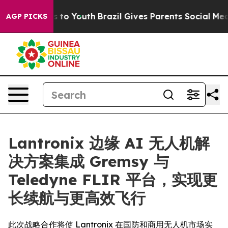
 Harms to Youth
Brazil Gives Parents Social Media Cont
AGP PICKS
Lantronix 边缘 AI 无人机解
决方案集成 Gremsy 与
Teledyne FLIR 平台，实现更
长续航与更高效飞行
此次战略合作将使 Lantronix 在国防和商用无人机市场实