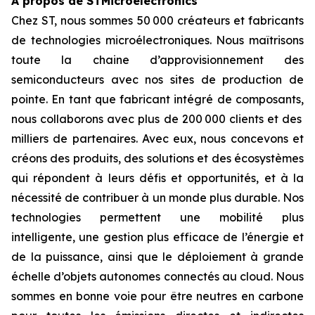
À propos de STMicroelectronics
Chez ST, nous sommes 50 000 créateurs et fabricants
de technologies microélectroniques. Nous maîtrisons
toute la chaine d’approvisionnement des
semiconducteurs avec nos sites de production de
pointe. En tant que fabricant intégré de composants,
nous collaborons avec plus de 200 000 clients et des
milliers de partenaires. Avec eux, nous concevons et
créons des produits, des solutions et des écosystèmes
qui répondent à leurs défis et opportunités, et à la
nécessité de contribuer à un monde plus durable. Nos
technologies permettent une mobilité plus
intelligente, une gestion plus efficace de l’énergie et
de la puissance, ainsi que le déploiement à grande
échelle d’objets autonomes connectés au cloud. Nous
sommes en bonne voie pour être neutres en carbone