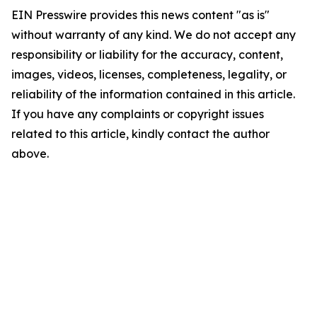
EIN Presswire provides this news content "as is"
without warranty of any kind. We do not accept any
responsibility or liability for the accuracy, content,
images, videos, licenses, completeness, legality, or
reliability of the information contained in this article.
If you have any complaints or copyright issues
related to this article, kindly contact the author
above.