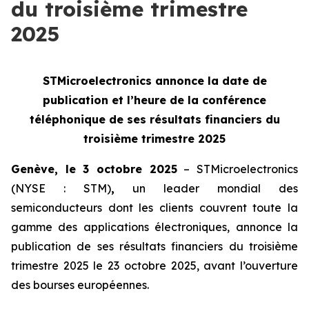
du troisième trimestre
2025
STMicroelectronics annonce la date de
publication et l’heure de la
conférence
téléphonique de ses résultats financiers du
troisième trimestre 2025
Genève, le 3 octobre 2025
– STMicroelectronics
(NYSE : STM)
,
un leader mondial des
semiconducteurs dont les clients couvrent toute la
gamme des applications électroniques, annonce la
publication de ses résultats financiers du troisième
trimestre 2025 le 23 octobre 2025, avant l’ouverture
des bourses européennes.