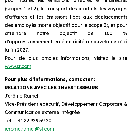
pour toutes les émissions directes et indirectes
(scopes 1 et 2), le transport des produits, les voyages
d'affaires et les émissions liées aux déplacements
des employés (notre objectif pour le scope 3), et pour
atteindre notre objectif de 100 %
d'approvisionnement en électricité renouvelable d'ici
la fin 2027.
Pour de plus amples informations, visitez le site
www.st.com
.
Pour plus d’informations, contacter :
RELATIONS AVEC LES INVESTISSEURS :
Jérôme Ramel
Vice-Président exécutif, Développement Corporate &
Communication externe intégrée
Tél : +41 22 929 59 20
jerome.ramel@st.com