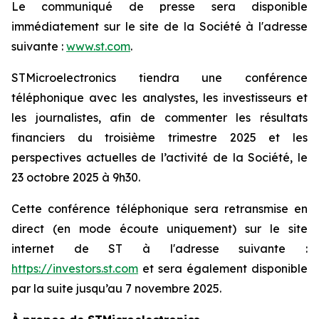
Le communiqué de presse sera disponible
immédiatement sur le site de la Société à l'adresse
suivante :
www.st.com
.
STMicroelectronics tiendra une conférence
téléphonique avec les analystes, les investisseurs et
les journalistes, afin de commenter les résultats
financiers du troisième trimestre 2025 et les
perspectives actuelles de l’activité de la Société, le
23 octobre 2025 à 9h30.
Cette conférence téléphonique sera retransmise en
direct (en mode écoute uniquement) sur le site
internet de ST à l'adresse suivante :
https://investors.st.com
et sera également disponible
par la suite jusqu’au 7 novembre 2025.