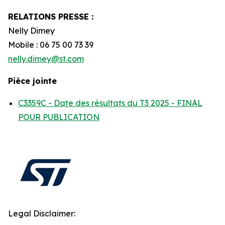
RELATIONS PRESSE :
Nelly Dimey
Mobile : 06 75 00 73 39
nelly.dimey@st.com
Pièce jointe
C3359C - Date des résultats du T3 2025 - FINAL
POUR PUBLICATION
Legal Disclaimer: