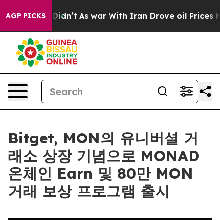
ll, it Didn’t
As war With Iran Drove oil Prices Highe
AGP PICKS
Bitget, MON의 유니버셜 거
래소 상장 기념으로 MONAD
온체인 Earn 및 80만 MON
거래 보상 프로그램 출시