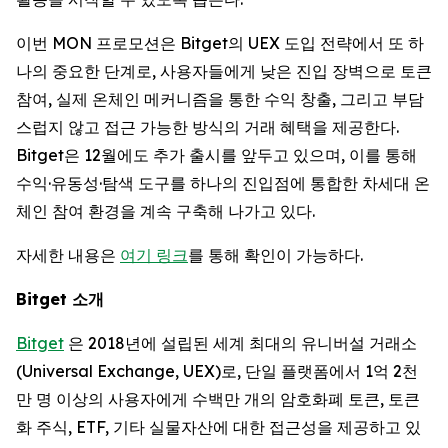
이번 MON 프로모션은 Bitget의 UEX 도입 전략에서 또 하
나의 중요한 단계로, 사용자들에게 낮은 진입 장벽으로 토큰
참여, 실제 온체인 메커니즘을 통한 수익 창출, 그리고 부담
스럽지 않고 접근 가능한 방식의 거래 혜택을 제공한다.
Bitget은 12월에도 추가 출시를 앞두고 있으며, 이를 통해
수익·유동성·탐색 도구를 하나의 진입점에 통합한 차세대 온
체인 참여 환경을 계속 구축해 나가고 있다.
자세한 내용은
여기 링크
를 통해 확인이 가능하다.
Bitget
소개
Bitget
은 2018년에 설립된 세계 최대의 유니버설 거래소
(Universal Exchange, UEX)로, 단일 플랫폼에서 1억 2천
만 명 이상의 사용자에게 수백만 개의 암호화폐 토큰, 토큰
화 주식, ETF, 기타 실물자산에 대한 접근성을 제공하고 있