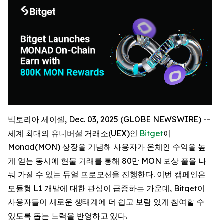
빅토리아 세이셸, Dec. 03, 2025 (GLOBE NEWSWIRE) --
세계 최대의 유니버설 거래소(UEX)인
Bitget
이
Monad(MON) 상장을 기념해 사용자가 온체인 수익을 높
게 얻는 동시에 현물 거래를 통해 80만 MON 보상 풀을 나
눠 가질 수 있는 듀얼 프로모션을 진행한다. 이번 캠페인은
모듈형 L1 개발에 대한 관심이 급증하는 가운데, Bitget이
사용자들이 새로운 생태계에 더 쉽고 보람 있게 참여할 수
있도록 돕는 노력을 반영하고 있다.