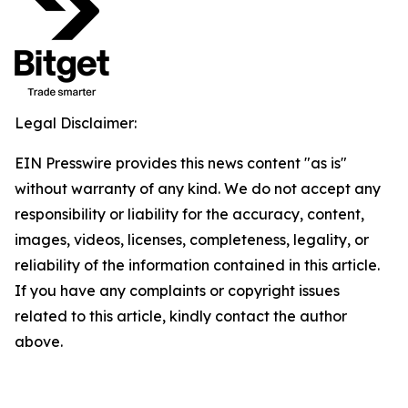
Legal Disclaimer:
EIN Presswire provides this news content "as is"
without warranty of any kind. We do not accept any
responsibility or liability for the accuracy, content,
images, videos, licenses, completeness, legality, or
reliability of the information contained in this article.
If you have any complaints or copyright issues
related to this article, kindly contact the author
above.