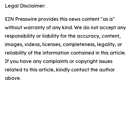
Legal Disclaimer:
EIN Presswire provides this news content "as is"
without warranty of any kind. We do not accept any
responsibility or liability for the accuracy, content,
images, videos, licenses, completeness, legality, or
reliability of the information contained in this article.
If you have any complaints or copyright issues
related to this article, kindly contact the author
above.